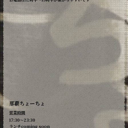
那覇ちょーちょ
営業時間
17:30～23:30
ランチcoming soon