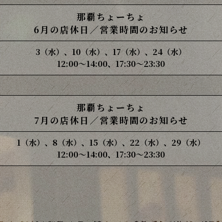
那覇ちょーちょ
6月の店休日／営業時間のお知らせ
3（水）、10（水）、17（水）、24（水）
12:00〜14:00、17:30〜23:30
那覇ちょーちょ
7月の店休日／営業時間のお知らせ
1（水）、8（水）、15（水）、22（水）、29（水）
12:00〜14:00、17:30〜23:30